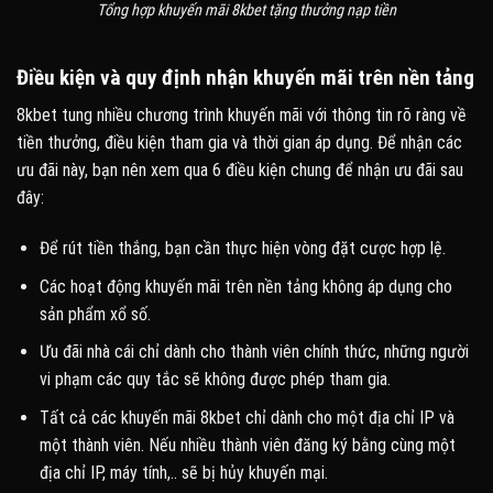
Tổng hợp khuyến mãi 8kbet tặng thưởng nạp tiền
Điều kiện và quy định nhận khuyến mãi trên nền tảng
8kbet tung nhiều chương trình khuyến mãi với thông tin rõ ràng về
tiền thưởng, điều kiện tham gia và thời gian áp dụng. Để nhận các
ưu đãi này, bạn nên xem qua 6 điều kiện chung để nhận ưu đãi sau
đây:
Để rút tiền thắng, bạn cần thực hiện vòng đặt cược hợp lệ.
Các hoạt động khuyến mãi trên nền tảng không áp dụng cho
sản phẩm xổ số.
Ưu đãi nhà cái chỉ dành cho thành viên chính thức, những người
vi phạm các quy tắc sẽ không được phép tham gia.
Tất cả các khuyến mãi 8kbet chỉ dành cho một địa chỉ IP và
một thành viên. Nếu nhiều thành viên đăng ký bằng cùng một
địa chỉ IP, máy tính,.. sẽ bị hủy khuyến mại.