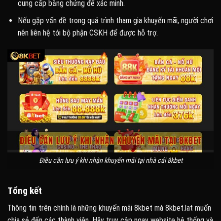
cung cấp bằng chứng để xác minh.
Nếu gặp vấn đề trong quá trình tham gia khuyến mãi, người chơi
nên liên hệ tới bộ phận CSKH để được hỗ trợ.
Điều cần lưu ý khi nhận khuyến mãi tại nhà cái 8kbet
Tổng kết
Thông tin trên chính là những khuyến mãi
8kbet
mà 8kbet.lat muốn
chia sẻ đến các thành viên. Hãy truy cập ngay website hệ thống và