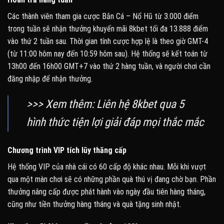
Các thành viên tham gia cược Bắn Cá – Nổ Hũ từ 3.000 điểm
trong tuần sẽ nhận thưởng khuyến mãi 8kbet tối đa 13.888 điểm
vào thứ 2 tuần sau. Thời gian tính cược hợp lệ là theo giờ GMT-4
(từ 11:00 hôm nay đến 10:59 hôm sau). Hệ thống sẽ kết toán từ
13h00 đến 16h00 GMT+7 vào thứ 2 hàng tuần, và người chơi cần
đăng nhập để nhận thưởng.
>>> Xem thêm:
Liên hệ 8kbet qua 5
hình thức tiện lợi giải đáp mọi thắc mắc
Chương trình VIP tích lũy thăng cấp
Hệ thống VIP của nhà cái có 60 cấp độ khác nhau. Mỗi khi vượt
qua một màn chơi sẽ có những phần quà thú vị đang chờ bạn. Phần
thưởng nâng cấp được phát hành vào ngày đầu tiên hàng tháng,
cũng như tiền thưởng hàng tháng và quà tặng sinh nhật.