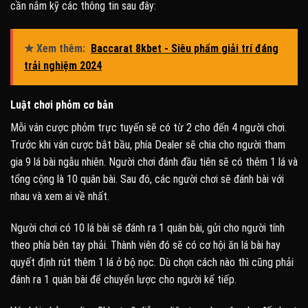
cần nắm kỹ các thông tin sau đây:
★ Xem thêm:
Baccarat 8kbet - Siêu phẩm giải trí đáng
trải nghiệm 2024
Luật chơi phỏm cơ bản
Mỗi ván cược phỏm trực tuyến sẽ có từ 2 cho đến 4 người chơi.
Trước khi ván cược bắt bầu, phía Dealer sẽ chia cho người tham
gia 9 lá bài ngẫu nhiên. Người chơi đánh đầu tiên sẽ có thêm 1 lá và
tổng cộng là 10 quân bài. Sau đó, các người chơi sẽ đánh bài với
nhau và xem ai về nhất.
Người chơi có 10 lá bài sẽ đánh ra 1 quân bài, gửi cho người tính
theo phía bên tay phải. Thành viên đó sẽ có cơ hội ăn lá bài hay
quyết định rút thêm 1 lá ở bộ nọc. Dù chọn cách nào thì cũng phải
đánh ra 1 quân bài để chuyển lược cho người kế tiếp.