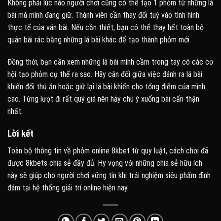
Không phải lúc nào người chơi cũng có thể tạo 1 phỏm từ những lá
bài mà mình đang giữ. Thành viên cần thay đổi tuỳ vào tình hình
thực tế của ván bài. Nếu cần thiết, bạn có thể thay hết toàn bộ
quân bài rác bằng những lá bài khác để tạo thành phỏm mới.
Đồng thời, bạn cần xem những lá bài mình cầm trong tay có các cơ
hội tạo phỏm cụ thể ra sao. Hãy cân đối giữa việc đánh ra lá bài
khiến đối thủ ăn hoặc giữ lại lá bài khiến cho tổng điểm của mình
cao. Từng lượt đi rất quý giá nên hãy chú ý xuống bài cẩn thận
nhất.
Lời kết
Toàn bộ thông tin về phỏm online 8kbet từ quy luật, cách chơi đã
được 8kbets chia sẻ đầy đủ. Hy vọng với những chia sẻ hữu ích
này sẽ giúp cho người chơi vững tin khi trải nghiệm siêu phẩm đình
đám tại hệ thống giải trí online hiện nay.