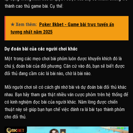
thành cao thủ game bài. Cụ thể:
★ Xem thêm:
Poker 8kbet - Game bài trực tuyến ấn
tượng nhất năm 2025
Dự đoán bài của các người chơi khác
Một trong các mẹo chơi bài phỏm luôn được khuyến khích đó là
chú ý, đoán bài của đối phương. Căn cứ vào đó, bạn sẽ biết được
đối thủ đang cầm các lá bài nào, chờ lá bài nào.
Mỗi người chơi sẽ có cách ghi nhớ bài và dự đoán bài đối thủ khác
nhau. Bạn hãy tham gia thật nhiều ván cược phỏm trên hệ thống để
có kinh nghiệm đọc bài của người khác. Nằm lòng được chiến
thuật này sẽ giúp bạn hạn chế việc đánh ra lá bài tạo thành phỏm
cho đối thủ.