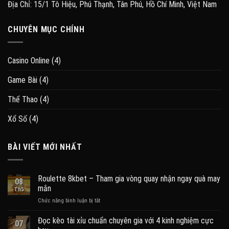
Địa Chỉ:
15/1 Tô Hiệu, Phú Thạnh, Tân Phú, Hồ Chí Minh, Việt Nam
CHUYÊN MỤC CHÍNH
Casino Online
(4)
Game Bài
(4)
Thể Thao
(4)
Xổ Số
(4)
BÀI VIẾT MỚI NHẤT
Roulette 8kbet – Tham gia vòng quay nhận ngay quà may
08
mắn
Th5
ở
Chức năng bình luận bị tắt
Roulette
8kbet
Đọc kèo tài xỉu chuẩn chuyên gia với 4 kinh nghiệm cực
07
–