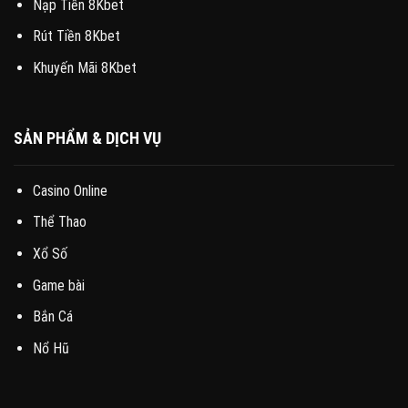
Nạp Tiền 8Kbet
Rút Tiền 8Kbet
Khuyến Mãi 8Kbet
SẢN PHẨM & DỊCH VỤ
Casino Online
Thể Thao
Xổ Số
Game bài
Bắn Cá
Nổ Hũ