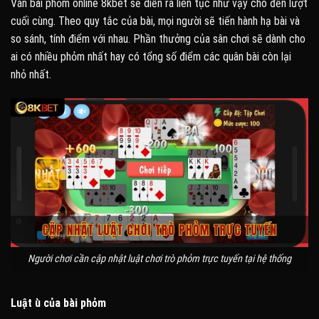
Ván bài phỏm online 8kbet sẽ diễn ra liên tục như vậy cho đến lượt
cuối cùng. Theo quy tắc của bài, mọi người sẽ tiến hành hạ bài và
so sánh, tính điểm với nhau. Phần thưởng của sân chơi sẽ dành cho
ai có nhiều phỏm nhất hay có tổng số điểm các quân bài còn lại
nhỏ nhất.
Người chơi cần cập nhật luật chơi trò phỏm trực tuyến tại hệ thống
Luật ù của bài phỏm