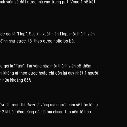
thành viên sẽ đặt cược mù vào trong pot. Vòng 1 sẽ kết
c gọi là “Flop”. Sau khi xuất hiện Flop, mỗi thành viên
 định như cược, tố, theo cược hoặc bỏ bài.
 gọi là “Turn”. Tại vòng này, mỗi thành viên sẽ thêm
i không ai theo cược hoặc chỉ còn lại duy nhất 1 người
iện hữu khoảng 85%.
ửa. Thường thì River là vòng mà người chơi sẽ bộc lộ sự
2 lá bài riêng cùng các lá bài chung tạo nên tổ hợp