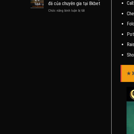
–
nhận
Cal
đá của chuyên gia tại 8kbet
Th4
Game
12
ở
Chức năng bình luận bị tắt
bài
tỷ
Che
Kèo
trực
đồng
xiên
tuyến
Fol
–
ấn
Cách
tượng
Pot
cược
nhất
bóng
năm
Rai
đá
2025
của
Sho
chuyên
gia
tại
8kbet
★ X