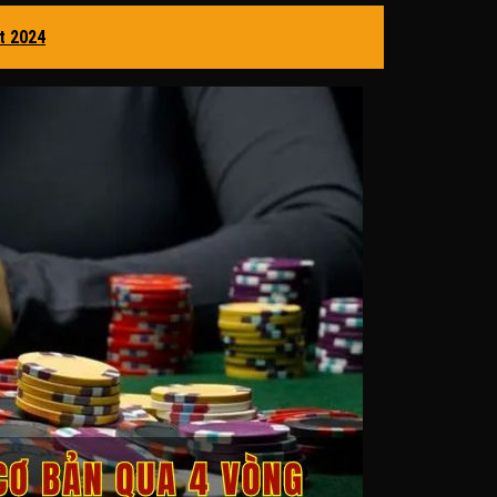
t 2024