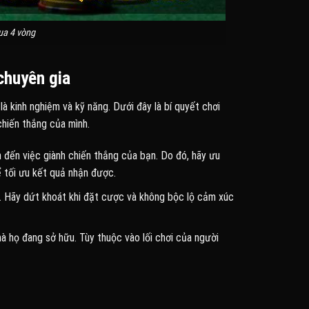
ua 4 vòng
chuyên gia
là kinh nghiệm và kỹ năng. Dưới đây là bí quyết chơi
hiến thắng của mình.
 đến việc giành chiến thắng của bạn. Do đó, hãy ưu
ể tối ưu kết quả nhận được.
ia. Hãy dứt khoát khi đặt cược và không bộc lộ cảm xúc
mà họ đang sở hữu. Tùy thuộc vào lối chơi của người