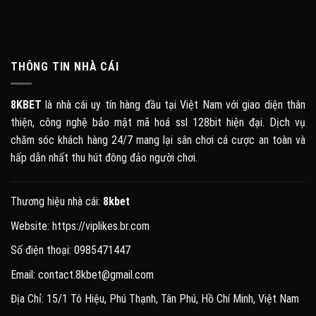
THÔNG TIN NHÀ CÁI
8KBET
là nhà cái uy tín hàng đầu tại Việt Nam với giao diện thân
thiện, công nghệ bảo mật mã hoá ssl 128bit hiện đại. Dịch vụ
chăm sóc khách hàng 24/7 mang lại sân chơi cá cược an toàn và
hấp dẫn nhất thu hút đông đảo người chơi.
Thương hiệu nhà cái:
8kbet
Website:
https://viplikes.br.com
Số điện thoại: 0985471447
Email:
contact.8kbet@gmail.com
Địa Chỉ:
15/1 Tô Hiệu, Phú Thạnh, Tân Phú, Hồ Chí Minh, Việt Nam