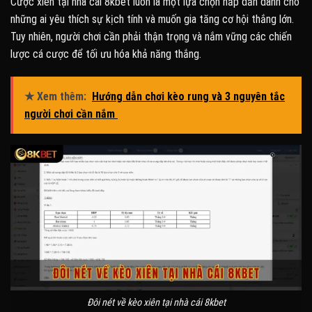
Cược xiên tại nhà cái 8kbet luôn là một lựa chọn hấp dẫn dành cho
những ai yêu thích sự kịch tính và muốn gia tăng cơ hội thắng lớn.
Tuy nhiên, người chơi cần phải thận trọng và nắm vững các chiến
lược cá cược để tối ưu hóa khả năng thắng.
★ Xem thêm:
Hướng dẫn chơi kèo rung và 3 nguyên tắc
người chơi cần nắm
Đôi nét về kèo xiên tại nhà cái 8kbet