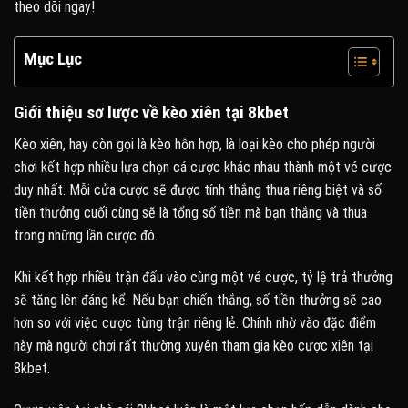
theo dõi ngay!
Mục Lục
Giới thiệu sơ lược về kèo xiên tại 8kbet
Kèo xiên, hay còn gọi là kèo hỗn hợp, là loại kèo cho phép người
chơi kết hợp nhiều lựa chọn cá cược khác nhau thành một vé cược
duy nhất. Mỗi cửa cược sẽ được tính thắng thua riêng biệt và số
tiền thưởng cuối cùng sẽ là tổng số tiền mà bạn thắng và thua
trong những lần cược đó.
Khi kết hợp nhiều trận đấu vào cùng một vé cược, tỷ lệ trả thưởng
sẽ tăng lên đáng kể. Nếu bạn chiến thắng, số tiền thưởng sẽ cao
hơn so với việc cược từng trận riêng lẻ. Chính nhờ vào đặc điểm
này mà người chơi rất thường xuyên tham gia kèo cược xiên tại
8kbet.