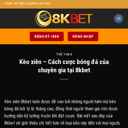
Chuyển
 📢 https://viplikes.br.com/
đến
nội
dung
ĐĂNG KÝ +88K
ĐĂNG NHẬP
THỂ THAO
Kèo xiên – Cách cược bóng đá của
chuyên gia tại 8kbet
Kèo xiên
8kbet luôn được đề cao bởi những người hâm mộ kèo
bóng đá bởi tỷ lệ thắng cao, đồng thời người tham gia còn được
hướng dẫn kỹ lưỡng trước khi đặt cược. Bài viết sau đây của
8kbet
sẽ giới thiệu chi tiết hơn về loại kèo này đến với mọi người,