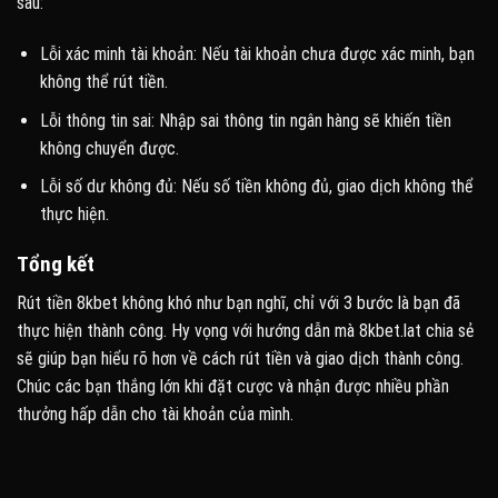
sau:
Lỗi xác minh tài khoản: Nếu tài khoản chưa được xác minh, bạn
không thể rút tiền.
Lỗi thông tin sai: Nhập sai thông tin ngân hàng sẽ khiến tiền
không chuyển được.
Lỗi số dư không đủ: Nếu số tiền không đủ, giao dịch không thể
thực hiện.
Tổng kết
Rút tiền 8kbet không khó như bạn nghĩ, chỉ với 3 bước là bạn đã
thực hiện thành công. Hy vọng với hướng dẫn mà
8kbet.lat
chia sẻ
sẽ giúp bạn hiểu rõ hơn về cách rút tiền và giao dịch thành công.
Chúc các bạn thắng lớn khi đặt cược và nhận được nhiều phần
thưởng hấp dẫn cho tài khoản của mình.