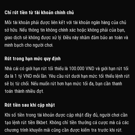
Chỉ rút tiền từ tài khoản chính chủ
Mỗi tài khoản phải được liên kết với tài khoản ngân hàng của chủ
sở hữu. Nếu thông tin không chính xác hoặc không phải của bạn,
giao dịch sẽ không được xử lý. Điều này nhằm đảm bảo an toàn và
minh bạch cho người chơi.
Rút trong hạn mức quy định
Nhà cái có giới hạn rút tối thiểu là 100.000 VND và giới hạn rút tối
đa là 1 tỷ VND mỗi lần. Yêu cầu rút dưới hạn mức tối thiểu lệnh rút
sẽ bị từ chối. Nếu muốn rút hơn hạn mức tối đa, bạn cần thanh
toán thành nhiều đợt.
Rút tiền sau khi cập nhật
Khi số tiền trong tài khoản được cập nhật đầy đủ, người chơi cần
tạo lệnh rút tiền 8kbet. Không chỉ tiền thưởng cá cược mà cả các
chương trình khuyến mãi cũng cần được kiểm tra trước khi rút.