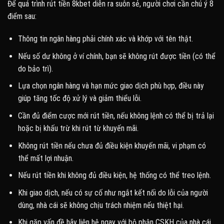
Để quá trình rút tiền 8kbet diễn ra suôn sẻ, người chơi cần chú ý 8
điểm sau:
Thông tin ngân hàng phải chính xác và khớp với tên thật.
Nếu số dư không ở ví chính, bạn sẽ không rút được tiền (có thể
do bảo trì).
Lựa chọn ngân hàng và hạn mức giao dịch phù hợp, điều này
giúp tăng tốc độ xử lý và giảm thiểu lỗi.
Cần đủ điểm cược mới rút tiền, nếu không lệnh có thể bị trả lại
hoặc bị khấu trừ khi rút từ khuyến mãi.
Không rút tiền nếu chưa đủ điều kiện khuyến mãi, vi phạm có
thể mất lợi nhuận.
Nếu rút tiền khi không đủ điều kiện, hệ thống có thể treo lệnh.
Khi giao dịch, nếu có sự cố như ngắt kết nối do lỗi của người
dùng, nhà cái sẽ không chịu trách nhiệm nếu thiệt hại.
Khi gặp vấn đề hãy liên hệ ngay với bộ phận CSKH của nhà cái