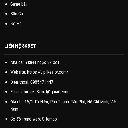
Game bài
Bắn Cá
Nổ Hũ
LIÊN HỆ 8KBET
Nhà cái:
8kbet
hoặc 8k bet
Website:
https://viplikes.br.com/
Điện thoại: 0985471447
Email:
contact.8kbet@gmail.com
Địa chỉ:
15/1 Tô Hiệu, Phú Thạnh, Tân Phú, Hồ Chí Minh, Việt
Nam
Sơ đồ trang web:
Sitemap