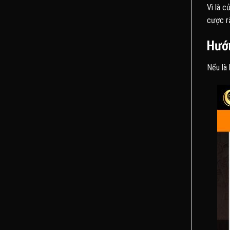
Vì là c
cược r
Hướn
Nếu là 