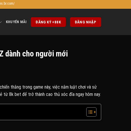
KHUYẾN MÃI
ĐĂNG KÝ +88K
ĐĂNG NHẬP
-Z dành cho người mới
hiến thắng trong game này, việc nắm luật chơi và sử
sẻ từ
8k bet
để trở thành cao thủ xóc đĩa ngay hôm nay.