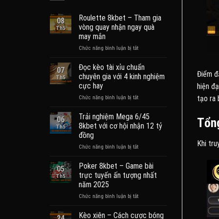
Roulette 8kbet – Tham gia
08
vòng quay nhận ngay quà
Th5
may mắn
ở
Chức năng bình luận bị tắt
Roulette
8kbet
Đọc kèo tài xỉu chuẩn
07
–
Điểm đ
chuyên gia với 4 kinh nghiệm
Th5
Tham
cực hay
hiện đạ
gia
ở
tạo ra 
Chức năng bình luận bị tắt
vòng
Đọc
quay
kèo
nhận
Trải nghiệm Mega 6/45
06
Tổng
tài
ngay
8kbet với cơ hội nhận 12 tỷ
Th5
xỉu
quà
đồng
chuẩn
may
Khi tr
ở
Chức năng bình luận bị tắt
chuyên
mắn
Trải
gia
nghiệm
với
Poker 8kbet – Game bài
05
Mega
4
trực tuyến ấn tượng nhất
Th5
6/45
kinh
năm 2025
8kbet
nghiệm
ở
Chức năng bình luận bị tắt
với
cực
Poker
cơ
hay
8kbet
hội
Kèo xiên – Cách cược bóng
24