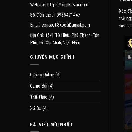
Website:
https://viplikes.br.com
Xóc đĩa
Số điện thoại: 0985471447
trải ng
Email:
contact.8kbet@gmail.com
diện si
Địa Chỉ:
15/1 Tô Hiệu, Phú Thạnh, Tân
Phú, Hồ Chí Minh, Việt Nam
CHUYÊN MỤC CHÍNH
Casino Online
(4)
Game Bài
(4)
Thể Thao
(4)
Xổ Số
(4)
BÀI VIẾT MỚI NHẤT