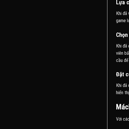
Lựa 
Khi đã 
game l
Chọn 
Khi đã
viên b
cầu để 
Đặt c
Khi đã
hiển th
Mách
Với các