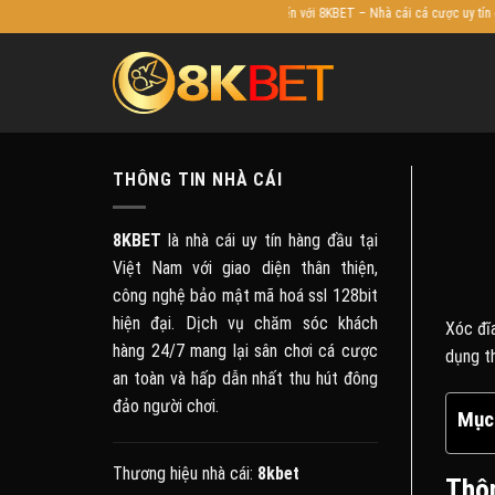
Chuyển
📢 Chào mừng quý khách đến với 8KBET – Nhà cái cá cược uy tín đẳng cấp hàng đầu C
đến
nội
dung
THÔNG TIN NHÀ CÁI
8KBET
là nhà cái uy tín hàng đầu tại
Việt Nam với giao diện thân thiện,
công nghệ bảo mật mã hoá ssl 128bit
hiện đại. Dịch vụ chăm sóc khách
Xóc đĩ
hàng 24/7 mang lại sân chơi cá cược
dụng th
an toàn và hấp dẫn nhất thu hút đông
đảo người chơi.
Mục
Thương hiệu nhà cái:
8kbet
Thôn