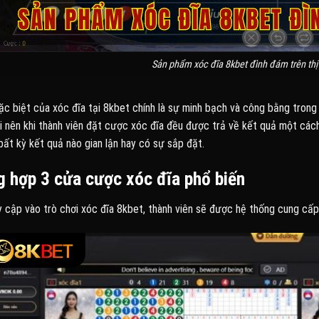
Sản phẩm xóc đĩa 8kbet đình đám trên thị
ặc biệt của xóc đĩa tại 8kbet chính là sự minh bạch và công bằng tron
i nên khi thành viên đặt cược xóc đĩa đều được trả về kết quả một cách 
bất kỳ kết quả nào gian lận hay có sự sắp đặt.
 hợp 3 cửa cược xóc đĩa phổ biến
uy cập vào trò chơi xóc đĩa 8kbet, thành viên sẽ được hệ thống cung cấ