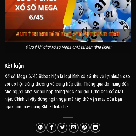
4 lưu ý khi chơi xổ số Mega 6/45 tại nền tảng 8kbet
Kết luận
Xổ số Mega 6/45 8kbet hiện là loại hình xổ số thu về lợi nhuận cao
với cơ hội trúng thưởng vô cùng hấp dẫn. Thông qua đó mang đến
cho người chơi sự hồi hộp trong việc chờ đợi từng con số xuất
hiện. Chính vì vậy đừng ngần ngại mà hãy thử vận may của bạn
ngay hôm nay cùng 8kbet link nhé.