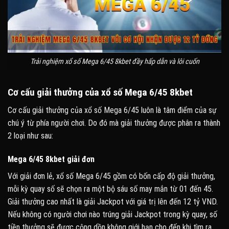
Trải nghiệm xổ số Mega 6/45 8kbet đầy hấp dẫn và lôi cuốn
Cơ cấu giải thưởng của xổ số Mega 6/45 8kbet
Cơ cấu giải thưởng của xổ số Mega 6/45 luôn là tâm điểm của sự
chú ý từ phía người chơi. Do đó mà giải thưởng được phân ra thành
2 loại như sau:
Mega 6/45 8kbet giải đơn
Với giải đơn lẻ, xổ số Mega 6/45 gồm có bốn cấp độ giải thưởng,
mỗi kỳ quay số sẽ chọn ra một bộ sáu số may mắn từ 01 đến 45.
Giải thưởng cao nhất là giải Jackpot với giá trị lên đến 12 tỷ VND.
Nếu không có người chơi nào trúng giải Jackpot trong kỳ quay, số
tiền thưởng sẽ được cộng dồn không giới hạn cho đến khi tìm ra