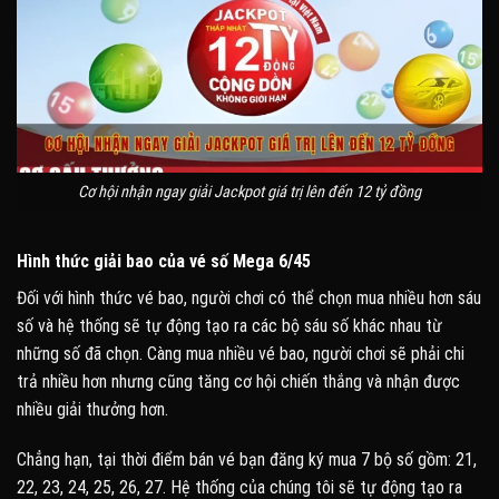
Cơ hội nhận ngay giải Jackpot giá trị lên đến 12 tỷ đồng
Hình thức giải bao của vé số Mega 6/45
Đối với hình thức vé bao, người chơi có thể chọn mua nhiều hơn sáu
số và hệ thống sẽ tự động tạo ra các bộ sáu số khác nhau từ
những số đã chọn. Càng mua nhiều vé bao, người chơi sẽ phải chi
trả nhiều hơn nhưng cũng tăng cơ hội chiến thắng và nhận được
nhiều giải thưởng hơn.
Chẳng hạn, tại thời điểm bán vé bạn đăng ký mua 7 bộ số gồm: 21,
22, 23, 24, 25, 26, 27. Hệ thống của chúng tôi sẽ tự động tạo ra