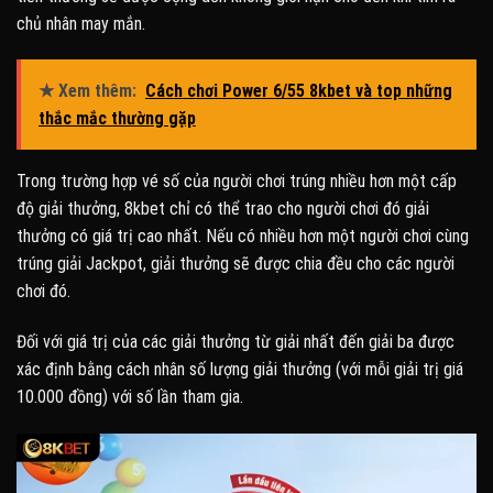
chủ nhân may mắn.
★ Xem thêm:
Cách chơi Power 6/55 8kbet và top những
thắc mắc thường gặp
Trong trường hợp vé số của người chơi trúng nhiều hơn một cấp
độ giải thưởng, 8kbet chỉ có thể trao cho người chơi đó giải
thưởng có giá trị cao nhất. Nếu có nhiều hơn một người chơi cùng
trúng giải Jackpot, giải thưởng sẽ được chia đều cho các người
chơi đó.
Đối với giá trị của các giải thưởng từ giải nhất đến giải ba được
xác định bằng cách nhân số lượng giải thưởng (với mỗi giải trị giá
10.000 đồng) với số lần tham gia.