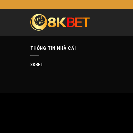
Chuyển
đến
nội
dung
THÔNG TIN NHÀ CÁI
8KBET